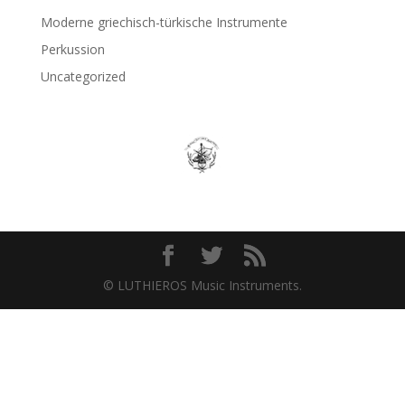
Moderne griechisch-türkische Instrumente
Perkussion
Uncategorized
© LUTHIEROS Music Instruments.