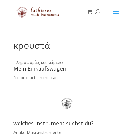
κρουστά
Πληροφορίες και κείμενο!
Mein Einkaufswagen
No products in the cart.
welches Instrument suchst du?
Antike Musikinstrumente