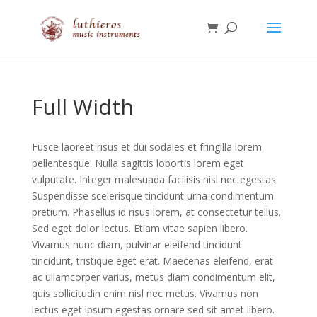
Full Width
Fusce laoreet risus et dui sodales et fringilla lorem
pellentesque. Nulla sagittis lobortis lorem eget
vulputate. Integer malesuada facilisis nisl nec egestas.
Suspendisse scelerisque tincidunt urna condimentum
pretium. Phasellus id risus lorem, at consectetur tellus.
Sed eget dolor lectus. Etiam vitae sapien libero.
Vivamus nunc diam, pulvinar eleifend tincidunt
tincidunt, tristique eget erat. Maecenas eleifend, erat
ac ullamcorper varius, metus diam condimentum elit,
quis sollicitudin enim nisl nec metus. Vivamus non
lectus eget ipsum egestas ornare sed sit amet libero.