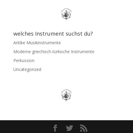
welches Instrument suchst du?
Antike Musikinstrumente
Moderne griechisch-türkische Instrumente
Perkussion
Uncategorized