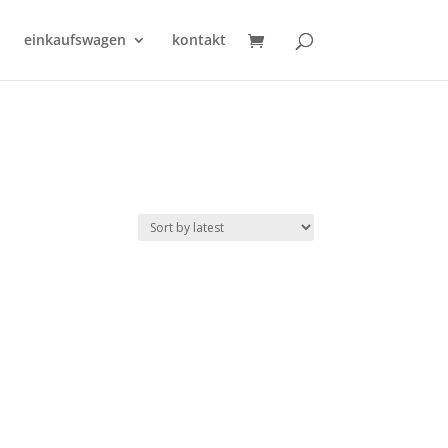
einkaufswagen
kontakt