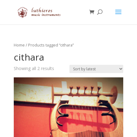
Home
/ Products tagged “cithara”
cithara
Showing all 2 results